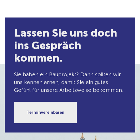
Lassen Sie uns doch
ins Gespräch
kommen.
Sie haben ein Bauprojekt? Dann sollten wir
uns kennenlernen, damit Sie ein gutes
Gefühl für unsere Arbeitsweise bekommen.
Terminvereinbaren