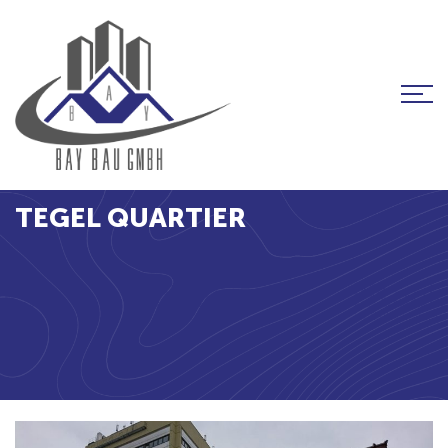
TEGEL QUARTIER