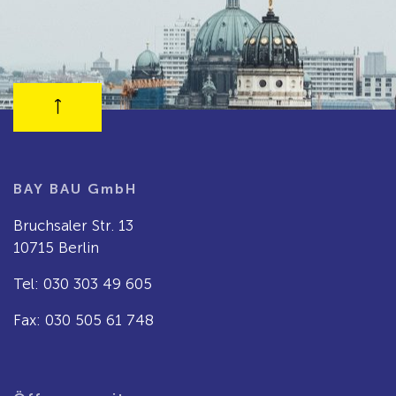
BAY BAU GmbH
Bruchsaler Str. 13
10715 Berlin
Tel: 030 303 49 605
Fax: 030 505 61 748